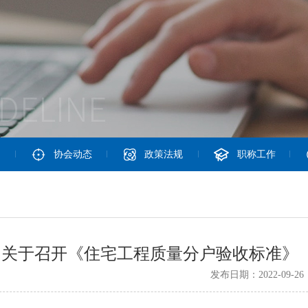
协会动态
政策法规
职称工作
关于召开《住宅工程质量分户验收标准》
发布日期：2022-09-26