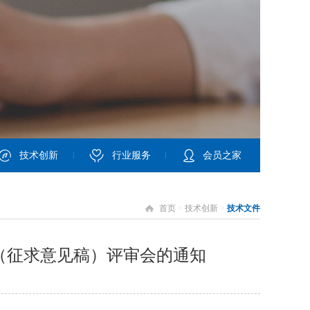
技术创新
行业服务
会员之家
首页
>
技术创新
>
技术文件
（征求意见稿）评审会的通知