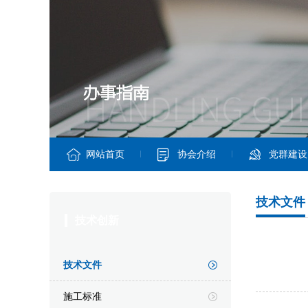
网站首页
协会介绍
党群建设
技术文件
技术创新
技术文件
施工标准