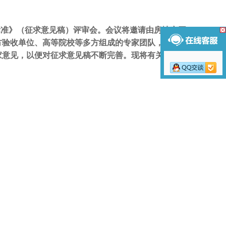
标准》（征求意见稿）评审会。会议将邀请由房地产开
方验收单位、高等院校等多方组成的专家团队，对《住
家意见，以便对征求意见稿不断完善。现将有关会议事