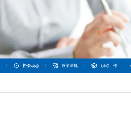
协会动态
政策法规
职称工作