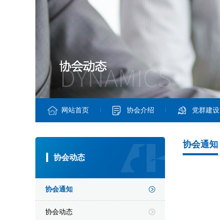
网站首页
协会介绍
党群建设
协会通知
协会动态
协会通知
协会动态