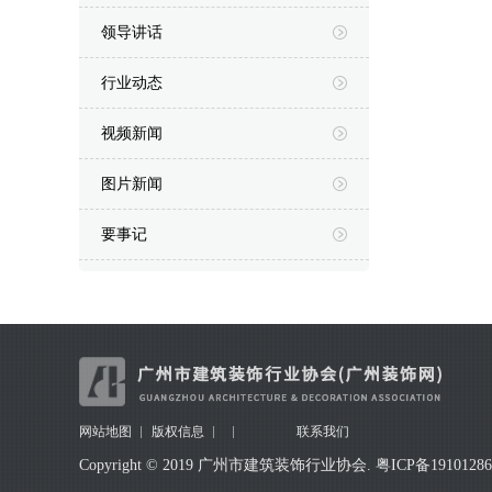
领导讲话
行业动态
视频新闻
图片新闻
要事记
网站地图
版权信息
联系我们
Copyright © 2019 广州市建筑装饰行业协会.
粤ICP备1910128