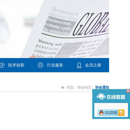
技术创新
行业服务
会员之家
首页
>
协会动态
>
协会通知