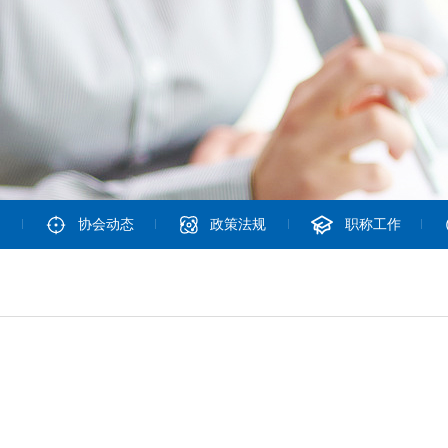
协会动态
政策法规
职称工作