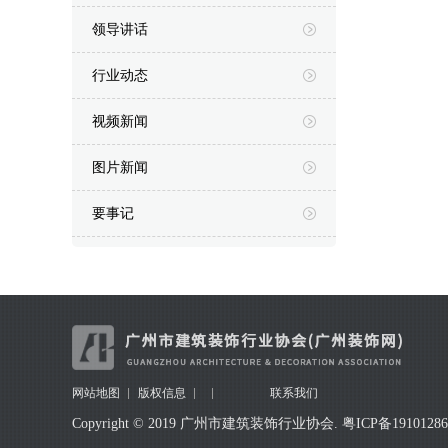
领导讲话
行业动态
视频新闻
图片新闻
要事记
网站地图
版权信息
联系我们
Copyright © 2019 广州市建筑装饰行业协会.
粤ICP备1910128