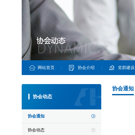
网站首页
协会介绍
党群建设
协会通知
协会动态
协会通知
协会动态