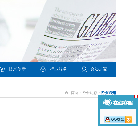
技术创新
行业服务
会员之家
首页
>
协会动态
>
协会通知