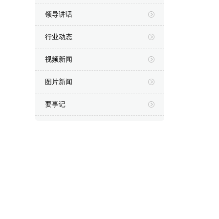
领导讲话
行业动态
视频新闻
图片新闻
要事记