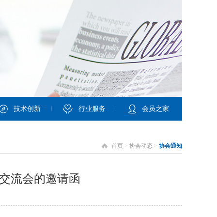
技术创新
行业服务
会员之家
首页
>
协会动态
>
协会通知
交流会的邀请函