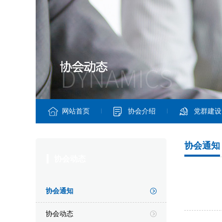
网站首页
协会介绍
党群建设
协会通知
协会动态
协会通知
协会动态