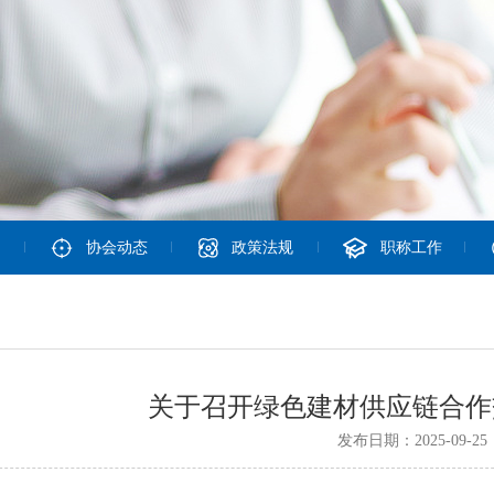
协会动态
政策法规
职称工作
关于召开绿色建材供应链合作
发布日期：2025-09-25