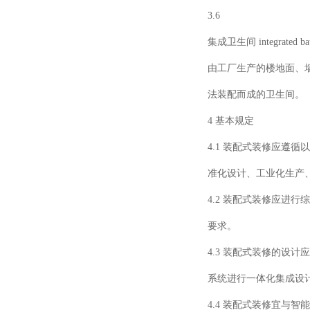
3.6
集成卫生间
integrated b
由工厂生产的楼地面、
法装配而成的卫生间。
4 基本规定
4.1 装配式装修应遵
准化设计、工业化生产
4.2 装配式装修应进
要求。
4.3 装配式装修的设
系统进行一体化集成设
4.4 装配式装修宜与