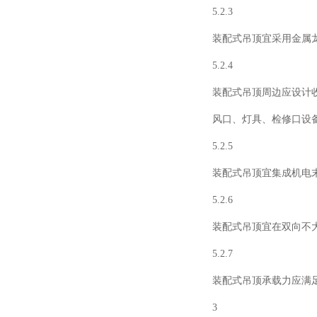
5.2.3
装配式吊顶宜采用金属
5.2.4
装配式吊顶周边应设计
风口、灯具、检修口设
5.2.5
装配式吊顶宜集成机电
5.2.6
装配式吊顶宜在双向不
5.2.7
装配式吊顶承载力应满足相
3