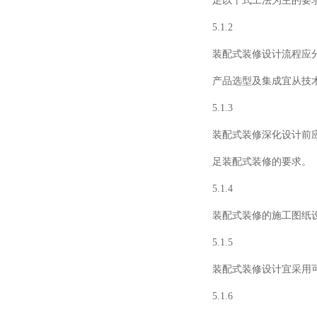
足以干式工法为主的要
5.1.2
装配式装修设计流程应
产品选型及集成宜从技
5.1.3
装配式装修深化设计前
足装配式装修的要求。
5.1.4
装配式装修的施工图纸
5.1.5
装配式装修设计宜采用
5.1.6