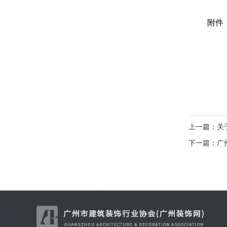
附件
上一篇：关
下一篇：广