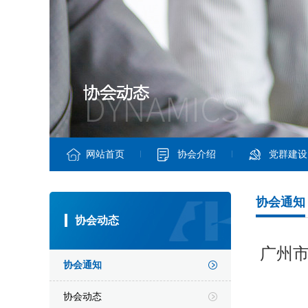
网站首页
协会介绍
党群建设
协会通知
协会动态
广州
协会通知
协会动态