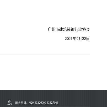
广州市建筑装饰行业协会
2021年9月22日
服务热线：020-83326009 83327608