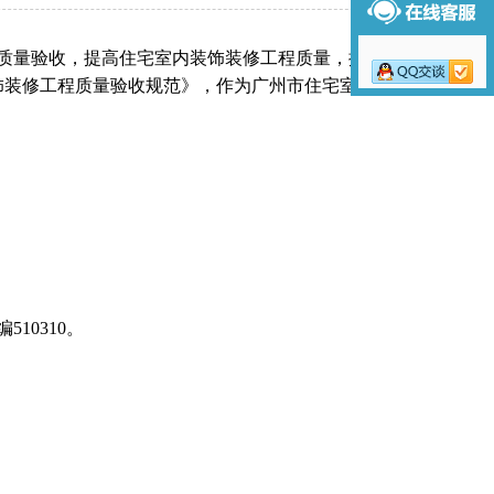
质量验收，提高住宅室内装饰装修工程质量，推进行
饰装修工程质量验收规范》，作为广州市住宅室内装饰
：
510310。