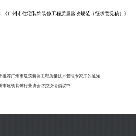
：
《广州市住宅装饰装修工程质量验收规范（征求意见稿）》
于推荐广州市建筑装饰工程质量技术管理专家库的通知
州市建筑装饰行业协会防控疫情倡议书