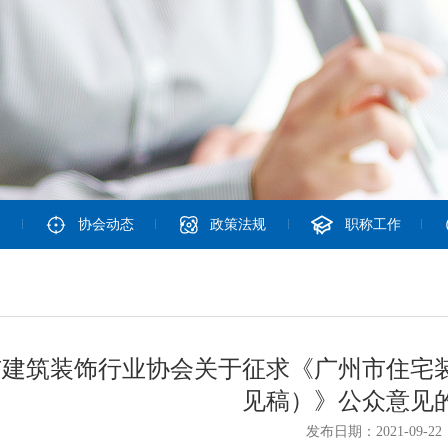
协会动态
政策法规
职称工作
市建筑装饰行业协会关于征求《广州市住宅
见稿）》公众意见
发布日期：2021-09-22