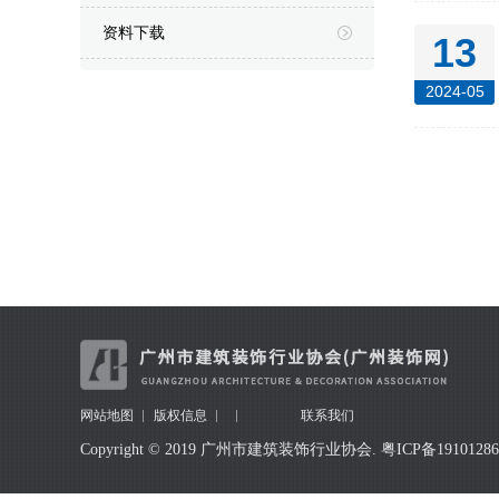
资料下载
13
2024-05
网站地图
版权信息
联系我们
Copyright © 2019 广州市建筑装饰行业协会.
粤ICP备1910128