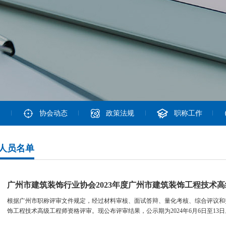
协会动态
政策法规
职称工作
人员名单
广州市建筑装饰行业协会2023年度广州市建筑装饰工程技术
根据广州市职称评审文件规定，经过材料审核、面试答辩、量化考核、综合评议和投
饰工程技术高级工程师资格评审。现公布评审结果，公示期为2024年6月6日至13日。.