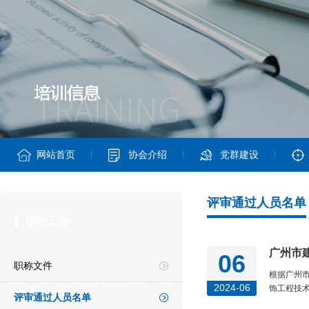
网站首页
协会介绍
党群建设
评审通过人员名单
职称工作
广州市
06
职称文件
根据广州市
2024-06
饰工程技术
评审通过人员名单