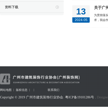
资料下载
关于广
13
为贯彻落实
2024-05
求，我会作
网站地图
版权信息
联系我们
Copyright © 2019 广州市建筑装饰行业协会.
粤ICP备19101286号
.
Designe