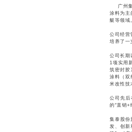
广州集
涂料为主
艇等领域
公司经营
培养了一
公司长期
1项实用
筑密封胶
涂料（双
米改性技
公司先后
的“直销
集泰股份
发、创新