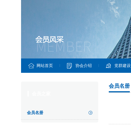
网站首页
协会介绍
党群建设
会员名册
会员之家
会员名册