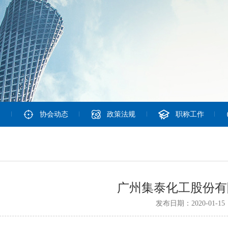
协会动态
政策法规
职称工作
广州集泰化工股份有
发布日期：2020-01-15