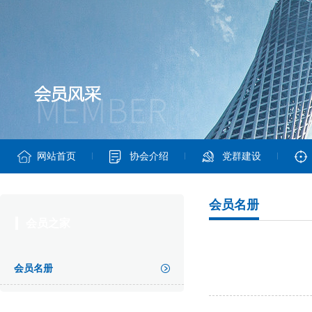
网站首页
协会介绍
党群建设
会员名册
会员之家
会员名册