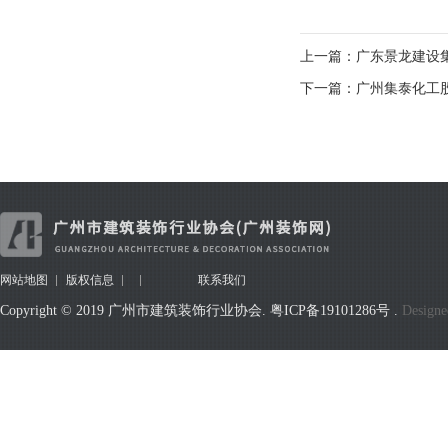
上一篇：广东景龙建设
下一篇：广州集泰化工
网站地图
版权信息
联系我们
Copyright © 2019 广州市建筑装饰行业协会.
粤ICP备19101286号
.
Designe