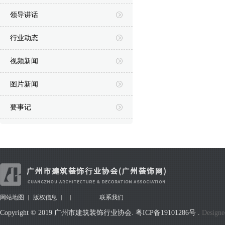
领导讲话
行业动态
视频新闻
图片新闻
要事记
网站地图
版权信息
联系我们
Copyright © 2019 广州市建筑装饰行业协会.
粤ICP备19101286号
.
Designe