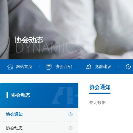
网站首页
协会介绍
党群建设
协会通知
协会动态
暂无数据
协会通知
协会动态