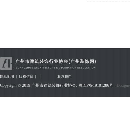
网站地图
版权信息
联系我们
Copyright © 2019 广州市建筑装饰行业协会.
粤ICP备19101286号
.
Designe