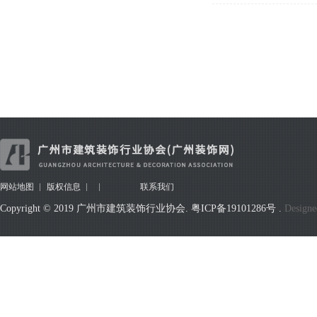
网站地图
版权信息
联系我们
Copyright © 2019 广州市建筑装饰行业协会.
粤ICP备19101286号
.
Designe